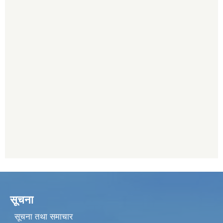
सूचना
सूचना तथा समाचार