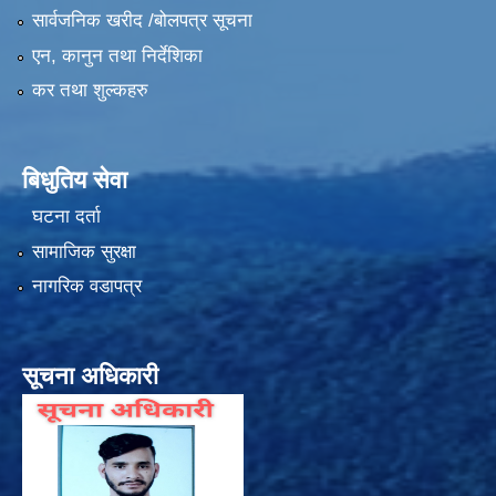
सार्वजनिक खरीद /बोलपत्र सूचना
एन, कानुन तथा निर्देशिका
कर तथा शुल्कहरु
बिधुतिय सेवा
घटना दर्ता
सामाजिक सुरक्षा
नागरिक वडापत्र
सूचना अधिकारी