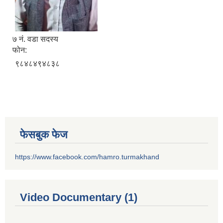
७ नं. वडा सदस्य
फोन:
९८४८४९४८३८
फेसबुक फेज
https://www.facebook.com/hamro.turmakhand
Video Documentary (1)