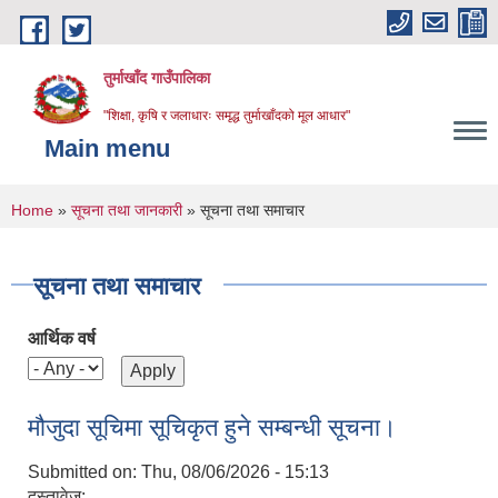
Skip to main content
तुर्माखाँद गाउँपालिका
"शिक्षा, कृषि र जलाधारः समृद्ध तुर्माखाँदको मूल आधार"
Main menu
You are here
Home
»
सूचना तथा जानकारी
» सूचना तथा समाचार
सूचना तथा समाचार
आर्थिक वर्ष
मौजुदा सूचिमा सूचिकृत हुने सम्बन्धी सूचना।
Submitted on:
Thu, 08/06/2026 - 15:13
दस्तावेज: