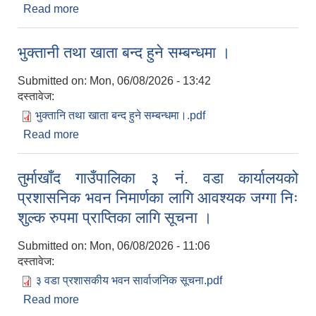
Read more
about परीक्षा मिति र पाठ्यक्रम तोकिएको सम्बन्धमा।
भुक्तानी तथा खाता बन्द हुने सम्बन्धमा ।
Submitted on:
Mon, 06/08/2026 - 13:42
दस्तावेज:
भुक्तानि तथा खाता बन्द हुने सम्बन्धमा।.pdf
Read more
about भुक्तानी तथा खाता बन्द हुने सम्बन्धमा ।
तुर्माखाँद गाउँपालिका ३ नं. वडा कार्यालयको
प्रशासनिक भवन निमार्णका लागि आवश्यक जग्गा निः
शुल्क रुपमा प्राप्तिका लागि सूचना ।
Submitted on:
Mon, 06/08/2026 - 11:06
दस्तावेज:
३ वडा प्रशासकीय भवन सार्वाजनिक सूचना.pdf
Read more
about तुर्माखाँद गाउँपालिका ३ नं. वडा कार्यालयको
प्रशासनिक भवन निमार्णका लागि आवश्यक जग्गा निः शुल्क