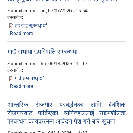
Submitted on:
Tue, 07/07/2026 - 15:54
दस्तावेज:
तह वृद्धि सूचना.pdf
Read more
about तह वृद्धिका लागि आवेदन पेश गर्ने सम्बन्धी सूचना।
गाउँ सभामा उपस्थिति सम्बन्धमा।
Submitted on:
Thu, 06/18/2026 - 11:17
दस्तावेज:
गाउँ सभा १७.pdf
Read more
about गाउँ सभामा उपस्थिति सम्बन्धमा।
आन्तरिक रोजगार प्रवर्द्धनका लागि वैदेशिक
रोजगारबाट फर्किएका व्यक्तिहरूलाई उद्यमशीलता
प्रबन्धन कार्यक्रममा आवेदन पेश गर्ने बारे सूचना ।