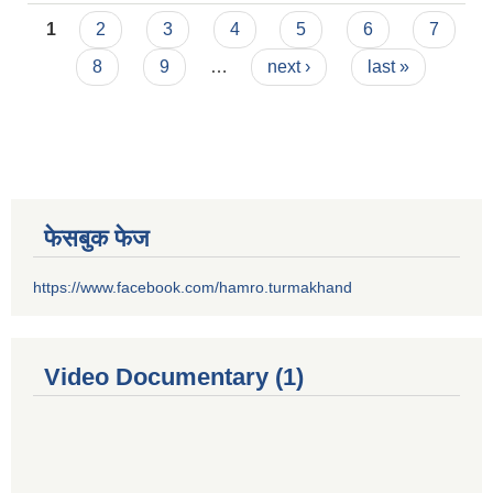
Pages
रुपमा प्राप्तिका लागि सूचना ।
1
2
3
4
5
6
7
8
9
…
next ›
last »
फेसबुक फेज
https://www.facebook.com/hamro.turmakhand
Video Documentary (1)