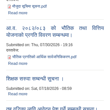
मौजुदा सूचिमा सूचना.pdf
Read more
about मौजुदा सूचिमा सूचिकृत हुने सम्बन्धी सूचना।
आ.व. २०८२/०८३ को भौतिक तथा वित्तिय
योजनाको प्रगति विवरण सम्बन्धमा।
Submitted on:
Thu, 07/30/2026 - 19:16
दस्तावेज:
भौतिक प्रगतिको आर्थिक सार्वजनिकिकरण.pdf
Read more
about आ.व. २०८२/०८३ को भौतिक तथा वित्तिय योजनाको
प्रगति विवरण सम्बन्धमा।
शिक्षक सरुवा सम्बन्धी सुचना ।
Submitted on:
Sat, 07/18/2026 - 08:59
Read more
about शिक्षक सरुवा सम्बन्धी सुचना ।
तह वृद्धिका लागि आवेदन पेश गर्ने सम्बन्धी सूचना।