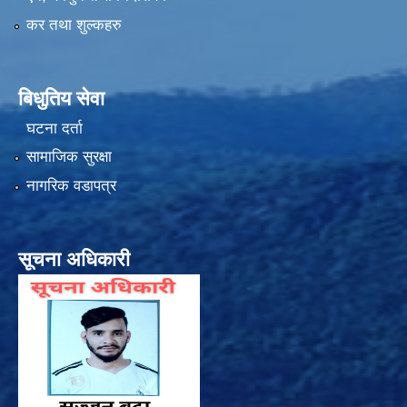
कर तथा शुल्कहरु
बिधुतिय सेवा
घटना दर्ता
सामाजिक सुरक्षा
नागरिक वडापत्र
सूचना अधिकारी