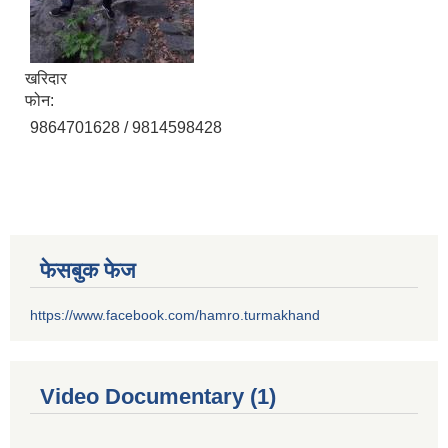
खरिदार
फोन:
9864701628 / 9814598428
फेसबुक फेज
https://www.facebook.com/hamro.turmakhand
Video Documentary (1)