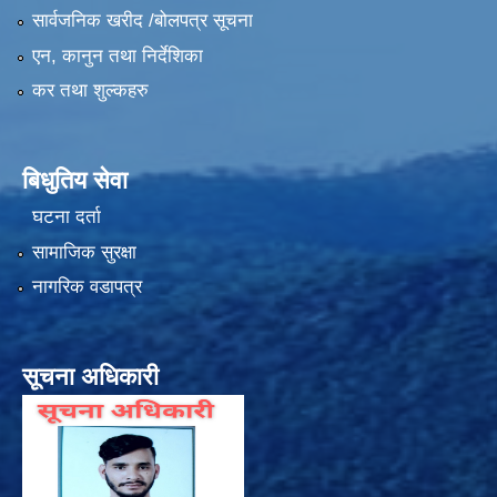
सार्वजनिक खरीद /बोलपत्र सूचना
एन, कानुन तथा निर्देशिका
कर तथा शुल्कहरु
बिधुतिय सेवा
घटना दर्ता
सामाजिक सुरक्षा
नागरिक वडापत्र
सूचना अधिकारी