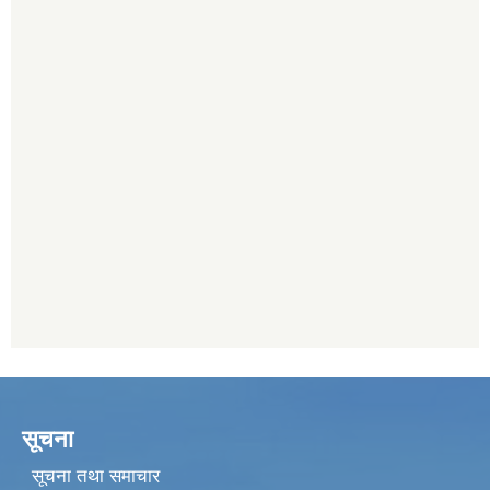
सूचना
सूचना तथा समाचार