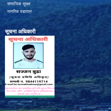
सामाजिक सुरक्षा
नागरिक वडापत्र
सूचना अधिकारी