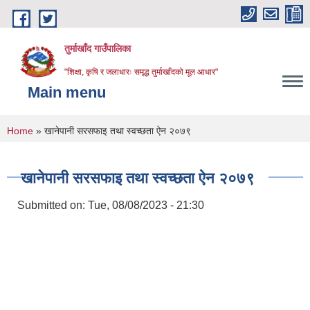
Skip to main content
तुर्माखाँद गाउँपालिका
"शिक्षा, कृषि र जलाधारः समृद्ध तुर्माखाँदको मूल आधार"
Main menu
You are here
Home
» खानेपानी सरसफाइ तथा स्वच्छता ऐन २०७९
खानेपानी सरसफाइ तथा स्वच्छता ऐन २०७९
Submitted on:
Tue, 08/08/2023 - 21:30