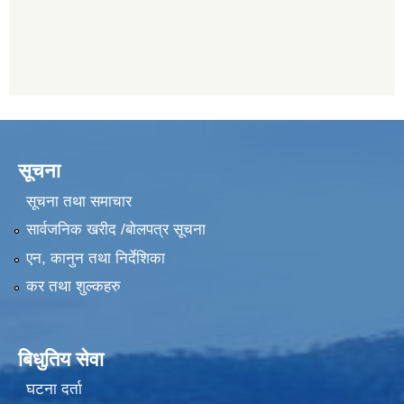
सूचना
सूचना तथा समाचार
सार्वजनिक खरीद /बोलपत्र सूचना
एन, कानुन तथा निर्देशिका
कर तथा शुल्कहरु
बिधुतिय सेवा
घटना दर्ता