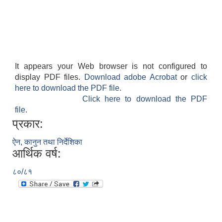
It appears your Web browser is not configured to
display PDF files.
Download adobe Acrobat
or
click
here to download the PDF file.
Click here to download the PDF
file.
प्रकार:
ऐन, कानुन तथा निर्देशिका
आर्थिक वर्ष:
८०/८१