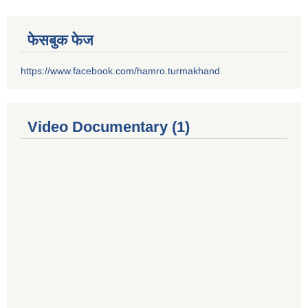
फेसबुक फेज
https://www.facebook.com/hamro.turmakhand
Video Documentary (1)