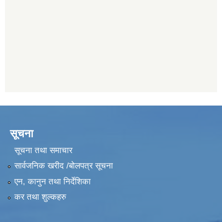
सूचना
सूचना तथा समाचार
सार्वजनिक खरीद /बोलपत्र सूचना
एन, कानुन तथा निर्देशिका
कर तथा शुल्कहरु