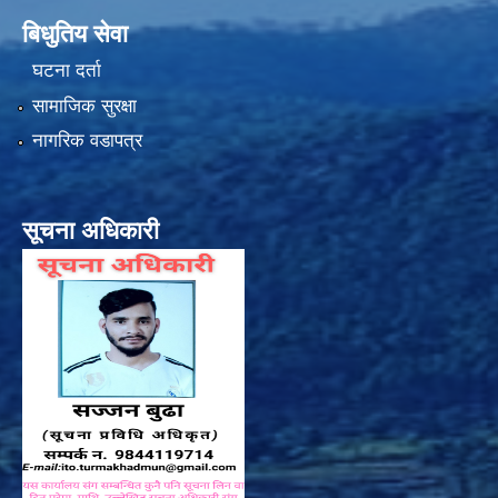
बिधुतिय सेवा
घटना दर्ता
सामाजिक सुरक्षा
नागरिक वडापत्र
सूचना अधिकारी