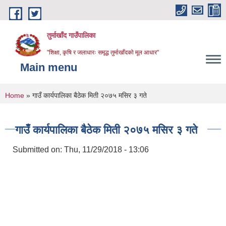
Skip to main content
तुर्माखाँद गाउँपालिका
"शिक्षा, कृषि र जलाधारः समृद्ध तुर्माखाँदको मूल आधार"
Main menu
You are here
Home
» गाउँ कार्यपालिका बैठेक मिती २०७५ म‌‍‍‍‍‌‌‌‌‌‍‌‌‌सिर ३ गते
गाउँ कार्यपालिका बैठेक मिती २०७५ म‌‍‍‍‍‌‌‌‌‌‍‌‌‌सिर ३ गते
Submitted on:
Thu, 11/29/2018 - 13:06