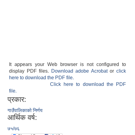
It appears your Web browser is not configured to
display PDF files.
Download adobe Acrobat
or
click
here to download the PDF file.
Click here to download the PDF
file.
प्रकार:
गाउँपालिकाको निर्णय
आर्थिक वर्ष:
७५/७६