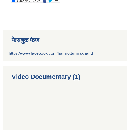
फेसबुक फेज
https://www.facebook.com/hamro.turmakhand
Video Documentary (1)