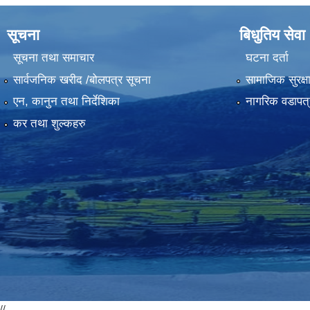
सूचना
बिधुतिय सेवा
सूचना तथा समाचार
घटना दर्ता
सार्वजनिक खरीद /बोलपत्र सूचना
सामाजिक सुरक्ष
एन, कानुन तथा निर्देशिका
नागरिक वडापत्
कर तथा शुल्कहरु
//