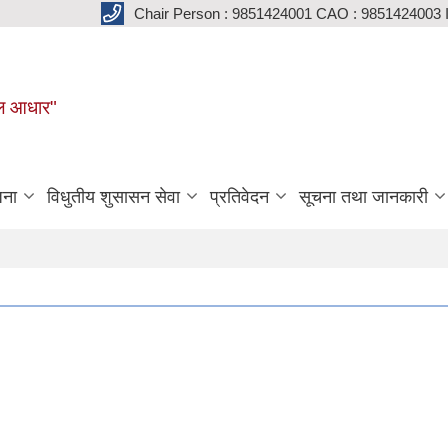
Chair Person : 9851424001 CAO : 9851424003 
मूल आधार"
जना
विधुतीय शुसासन सेवा
प्रतिवेदन
सूचना तथा जानकारी