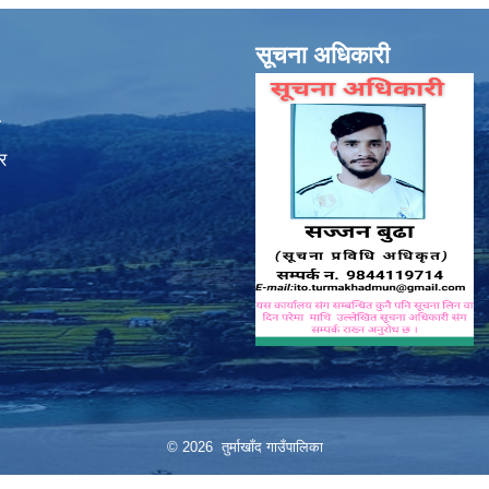
सूचना अधिकारी
ा
र
© 2026 तुर्माखाँद गाउँपालिका