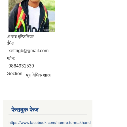
अ.सब.इन्जिनियर
ईमेल:
xettrigb@gmail.com
फोन:
9864931539
Section:
प्राविधिक शाखा
फेसबुक फेज
https://www.facebook.com/hamro.turmakhand