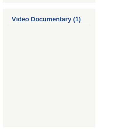
Video Documentary (1)