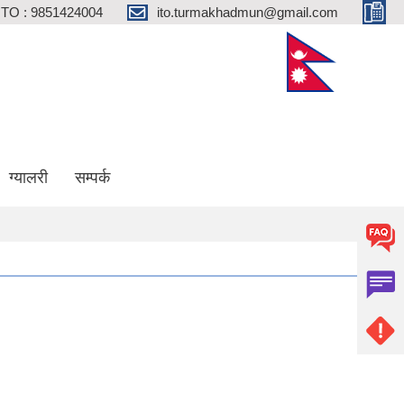
ITO : 9851424004
ito.turmakhadmun@gmail.com
ग्यालरी
सम्पर्क