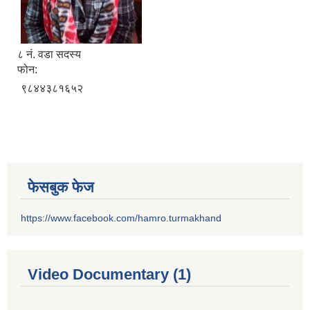
८ नं. वडा सदस्य
फोन:
९८४४३८१६५२
फेसबुक फेज
https://www.facebook.com/hamro.turmakhand
Video Documentary (1)