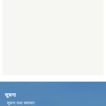
सूचना
सूचना तथा समाचार