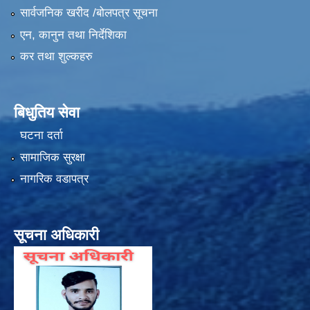
सार्वजनिक खरीद /बोलपत्र सूचना
एन, कानुन तथा निर्देशिका
कर तथा शुल्कहरु
बिधुतिय सेवा
घटना दर्ता
सामाजिक सुरक्षा
नागरिक वडापत्र
सूचना अधिकारी