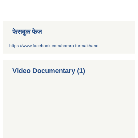
फेसबुक फेज
https://www.facebook.com/hamro.turmakhand
Video Documentary (1)