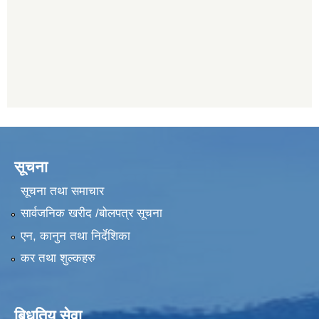
सूचना
सूचना तथा समाचार
सार्वजनिक खरीद /बोलपत्र सूचना
एन, कानुन तथा निर्देशिका
कर तथा शुल्कहरु
बिधुतिय सेवा