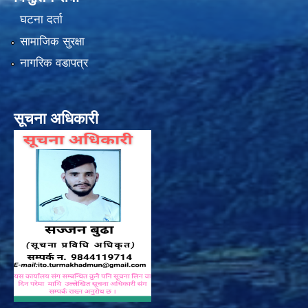
घटना दर्ता
सामाजिक सुरक्षा
नागरिक वडापत्र
सूचना अधिकारी