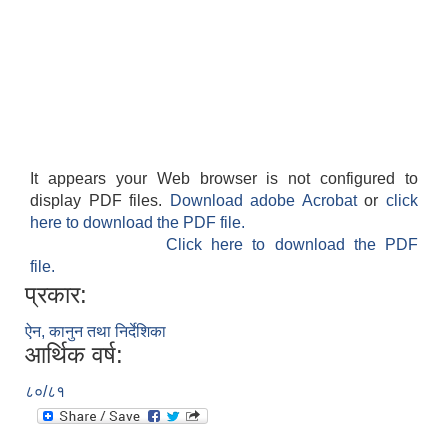
It appears your Web browser is not configured to
display PDF files.
Download adobe Acrobat
or
click
here to download the PDF file.
Click here to download the PDF
file.
प्रकार:
ऐन, कानुन तथा निर्देशिका
आर्थिक वर्ष:
८०/८१