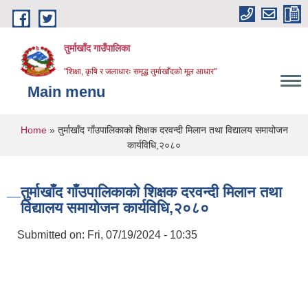
Skip to main content
तुर्माखाँद गाउँपालिका
"शिक्षा, कृषि र जलाधारः समृद्ध तुर्माखाँदको मूल आधार"
Main menu
You are here
Home
» तुर्माखाँद गाँउपालिकाको शिक्षक दरवन्दी मिलान तथा विद्यालय समायोजन
कार्यविधि,२०८०
तुर्माखाँद गाँउपालिकाको शिक्षक दरवन्दी मिलान तथा
विद्यालय समायोजन कार्यविधि,२०८०
Submitted on:
Fri, 07/19/2024 - 10:35