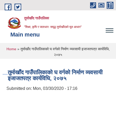
Skip to main content
तुर्माखाँद गाउँपालिका
"शिक्षा, कृषि र जलाधारः समृद्ध तुर्माखाँदको मूल आधार"
Main menu
You are here
Home
» तुर्माखाँद गाउँपालिकाको घ वर्गको निर्माण व्यवसायी इजाजतपत्र कार्यविधि,
२०७५
तुर्माखाँद गाउँपालिकाको घ वर्गको निर्माण व्यवसायी
इजाजतपत्र कार्यविधि, २०७५
Submitted on:
Mon, 03/30/2020 - 17:16