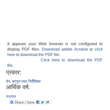
It appears your Web browser is not configured to
display PDF files.
Download adobe Acrobat
or
click
here to download the PDF file.
Click here to download the PDF
file.
प्रकार:
ऐन, कानुन तथा निर्देशिका
आर्थिक वर्ष:
७६/७७