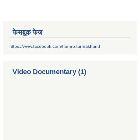
फेसबुक फेज
https://www.facebook.com/hamro.turmakhand
Video Documentary (1)