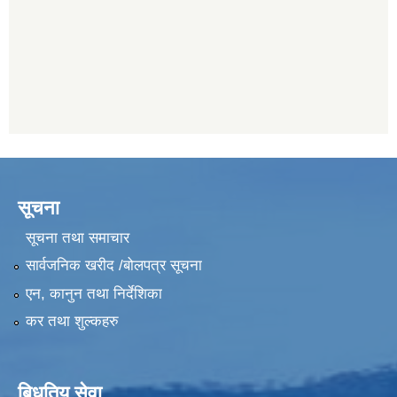
सूचना
सूचना तथा समाचार
सार्वजनिक खरीद /बोलपत्र सूचना
एन, कानुन तथा निर्देशिका
कर तथा शुल्कहरु
बिधुतिय सेवा