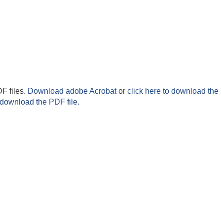
F files.
Download adobe Acrobat
or
click here to download the 
 download the PDF file.