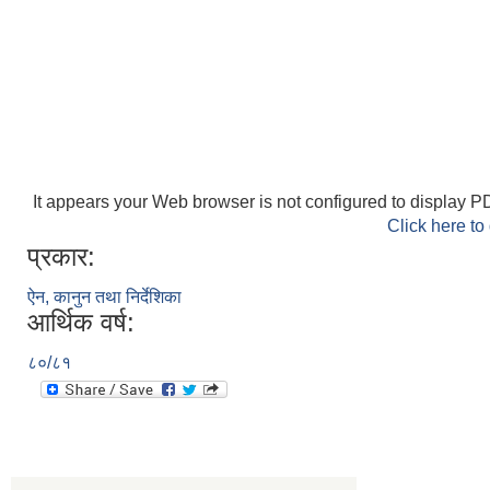
It appears your Web browser is not configured to display PD
Click here to
प्रकार:
ऐन, कानुन तथा निर्देशिका
आर्थिक वर्ष:
८०/८१