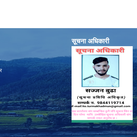
सूचना अधिकारी
ा
र