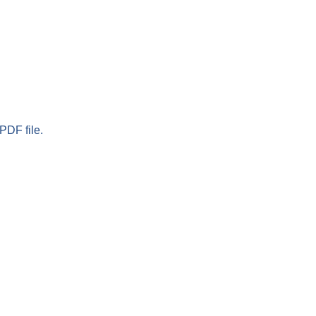
PDF file.