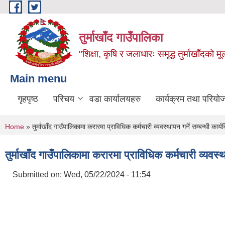
Skip to main content
तुर्माखाँद गाउँपालिका
"शिक्षा, कृषि र जलाधारः समृद्ध तुर्माखाँदको 
Main menu
गृहपृष्ठ
परिचय
वडा कार्यालयहरु
कार्यक्रम तथा परियो
You are here
Home
» तुर्माखाँद गाउँपालिकामा करारमा प्राविधिक कर्मचारी व्यवस्थापन गर्ने सम्बन्धी कार
तुर्माखाँद गाउँपालिकामा करारमा प्राविधिक कर्मचारी व्यवस्
Submitted on:
Wed, 05/22/2024 - 11:54