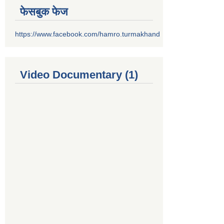
फेसबुक फेज
https://www.facebook.com/hamro.turmakhand
Video Documentary (1)