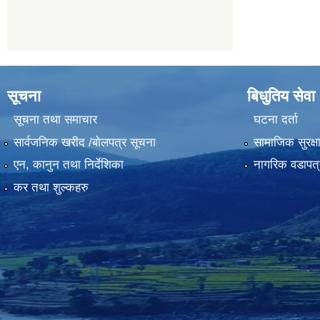
सूचना
बिधुतिय सेवा
सूचना तथा समाचार
घटना दर्ता
सार्वजनिक खरीद /बोलपत्र सूचना
सामाजिक सुरक्ष
एन, कानुन तथा निर्देशिका
नागरिक वडापत्
कर तथा शुल्कहरु