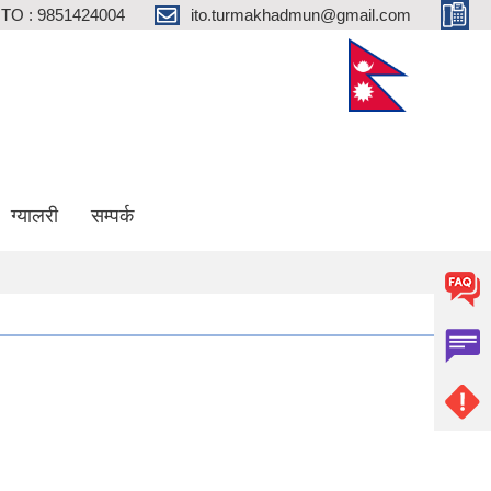
ITO : 9851424004
ito.turmakhadmun@gmail.com
ग्यालरी
सम्पर्क