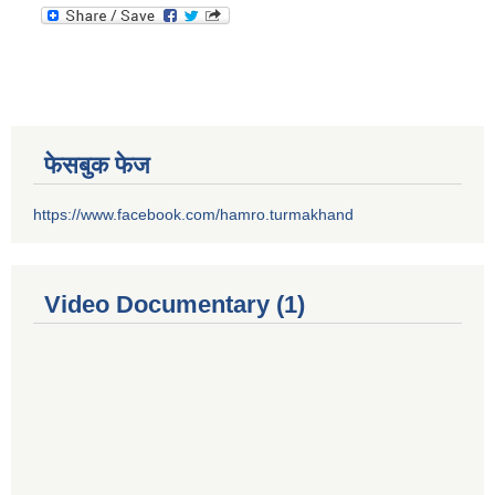
फेसबुक फेज
https://www.facebook.com/hamro.turmakhand
Video Documentary (1)