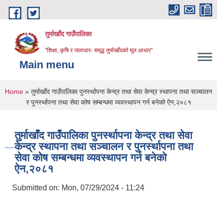
Skip to main content
तुर्माखाँद गाउँपालिका
"शिक्षा, कृषि र जलाधारः समृद्ध तुर्माखाँदको मूल आधार"
Main menu
You are here
Home
» तुर्माखाँद गाउँपालिका पुनर्स्थापना केन्द्र तथा सेवा केन्द्र स्थापना तथा सञ्चालन
र पुनर्स्थापना तथा सेवा कोष सम्बन्धमा व्यवस्थापन गर्न बनेको ऐन,२०८१
तुर्माखाँद गाउँपालिका पुनर्स्थापना केन्द्र तथा सेवा
केन्द्र स्थापना तथा सञ्चालन र पुनर्स्थापना तथा
सेवा कोष सम्बन्धमा व्यवस्थापन गर्न बनेको
ऐन,२०८१
Submitted on:
Mon, 07/29/2024 - 11:24