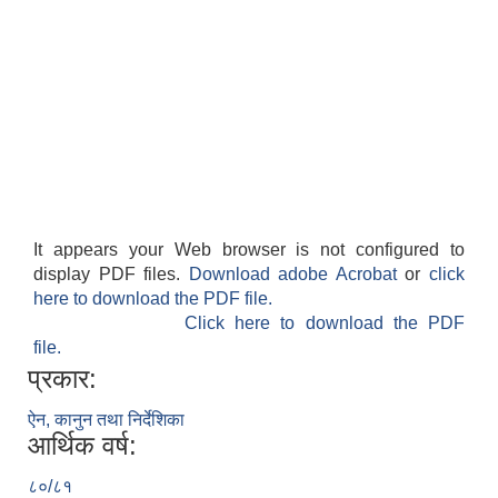
It appears your Web browser is not configured to
display PDF files.
Download adobe Acrobat
or
click
here to download the PDF file.
Click here to download the PDF
file.
प्रकार:
ऐन, कानुन तथा निर्देशिका
आर्थिक वर्ष:
८०/८१