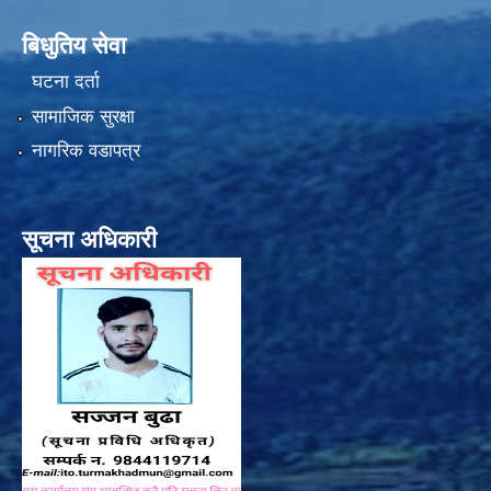
बिधुतिय सेवा
घटना दर्ता
सामाजिक सुरक्षा
नागरिक वडापत्र
सूचना अधिकारी