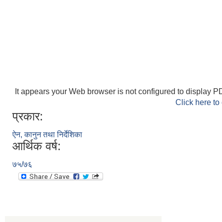
It appears your Web browser is not configured to display PD
Click here to
प्रकार:
ऐन, कानुन तथा निर्देशिका
आर्थिक वर्ष:
७५/७६