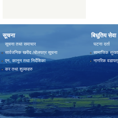
सूचना
बिधुतिय सेवा
सूचना तथा समाचार
घटना दर्ता
सार्वजनिक खरीद /बोलपत्र सूचना
सामाजिक सुरक्ष
एन, कानुन तथा निर्देशिका
नागरिक वडापत्
कर तथा शुल्कहरु