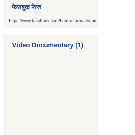
फेसबुक फेज
https://www.facebook.com/hamro.turmakhand
Video Documentary (1)