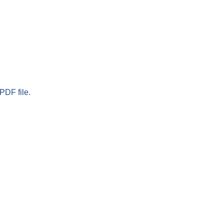
PDF file.