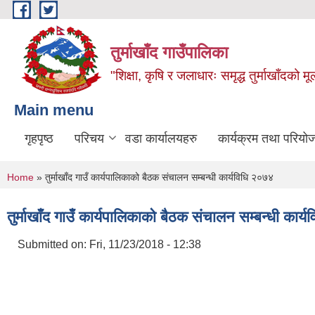
Skip to main content
तुर्माखाँद गाउँपालिका
"शिक्षा, कृषि र जलाधारः समृद्ध तुर्माखाँदको 
Main menu
गृहपृष्ठ
परिचय
वडा कार्यालयहरु
कार्यक्रम तथा परियो
You are here
Home
» तुर्माखाँद गाउँ कार्यपालिकाको बैठक संचालन सम्बन्धी कार्यविधि २०७४
तुर्माखाँद गाउँ कार्यपालिकाको बैठक संचालन सम्बन्धी कार
Submitted on:
Fri, 11/23/2018 - 12:38