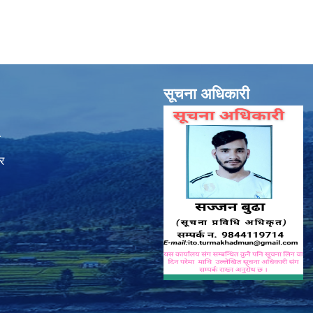
सूचना अधिकारी
ा
र