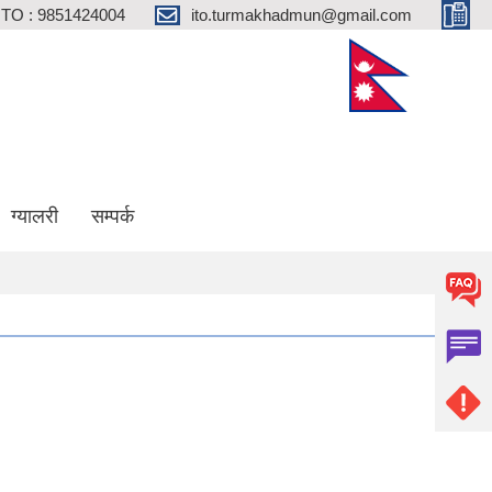
ITO : 9851424004
ito.turmakhadmun@gmail.com
ग्यालरी
सम्पर्क