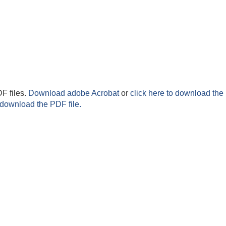
F files.
Download adobe Acrobat
or
click here to download the 
 download the PDF file.