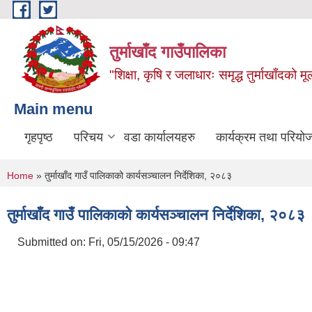
Skip to main content
तुर्माखाँद गाउँपालिका
"शिक्षा, कृषि र जलाधारः समृद्ध तुर्माखाँदको 
Main menu
गृहपृष्ठ
परिचय
वडा कार्यालयहरु
कार्यक्रम तथा परियो
You are here
Home
» तुर्माखाँद गाउँ पालिकाको कार्यसञ्चालन निर्देशिका, २०८३
तुर्माखाँद गाउँ पालिकाको कार्यसञ्चालन निर्देशिका, २०८३
Submitted on:
Fri, 05/15/2026 - 09:47