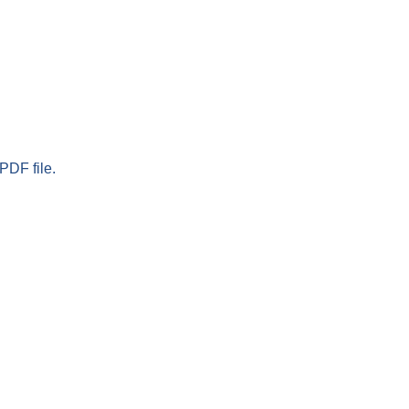
PDF file.