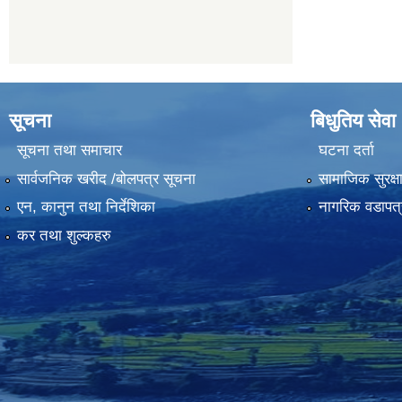
सूचना
बिधुतिय सेवा
सूचना तथा समाचार
घटना दर्ता
सार्वजनिक खरीद /बोलपत्र सूचना
सामाजिक सुरक्ष
एन, कानुन तथा निर्देशिका
नागरिक वडापत्
कर तथा शुल्कहरु