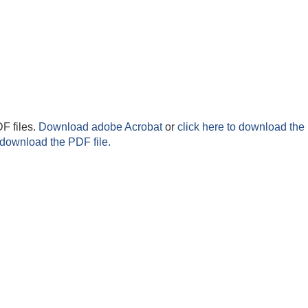
F files.
Download adobe Acrobat
or
click here to download the 
 download the PDF file.