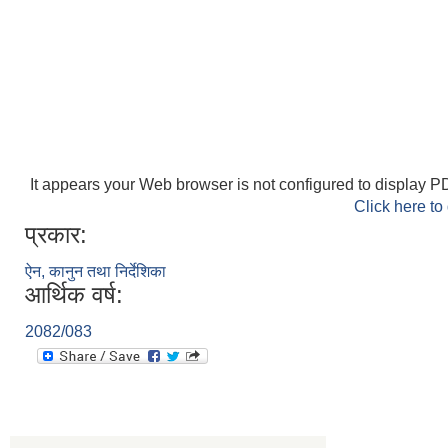
It appears your Web browser is not configured to display PD
Click here to
प्रकार:
ऐन, कानुन तथा निर्देशिका
आर्थिक वर्ष:
2082/083