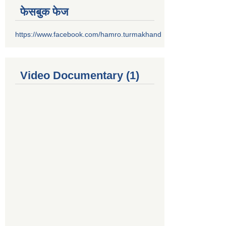
फेसबुक फेज
https://www.facebook.com/hamro.turmakhand
Video Documentary (1)