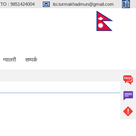
ITO : 9851424004
ito.turmakhadmun@gmail.com
ग्यालरी
सम्पर्क