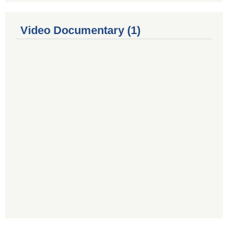
Video Documentary (1)