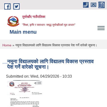
Skip to main content
तुर्माखाँद गाउँपालिका
"शिक्षा, कृषि र जलाधारः समृद्ध तुर्माखाँदको मूल आधार"
Main menu
You are here
Home
» नमुना विद्यालयको लागि विद्यालय विकास प्रस्ताव पेश गर्ने वारेको सूचना।
नमुना विद्यालयको लागि विद्यालय विकास प्रस्ताव
पेश गर्ने वारेको सूचना।
Submitted on:
Wed, 04/29/2026 - 10:33