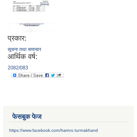
प्रकार:
सूचना तथा समाचार
आर्थिक वर्ष:
2082/083
फेसबुक फेज
https://www.facebook.com/hamro.turmakhand