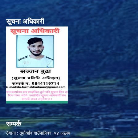
सूचना अधिकारी
सम्पर्क
ठेगाना : तुर्माखाँद गाउँपालिका ०४ अछाम