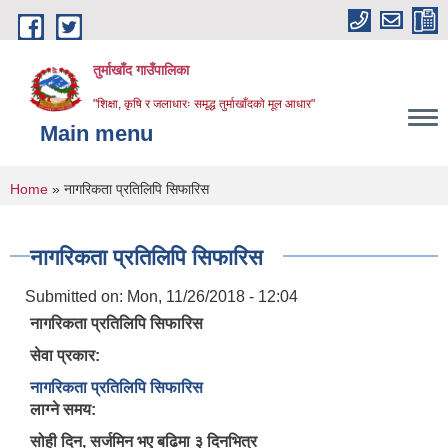
Skip to main content
तुर्माखाँद गाउँपालिका
"शिक्षा, कृषि र जलाधारः समृद्ध तुर्माखाँदको मूल आधार"
Main menu
You are here
Home
» नागरिकता प्रतिलिपि सिफारिस
नागरिकता प्रतिलिपि सिफारिस
Submitted on:
Mon, 11/26/2018 - 12:04
नागरिकता प्रतिलिपि सिफारिस
सेवा प्रकार:
नागरिकता प्रतिलिपि सिफारिस
लाग्ने समय:
सोही दिन, सर्जमिन भए बढिमा ३ दिनभित्र