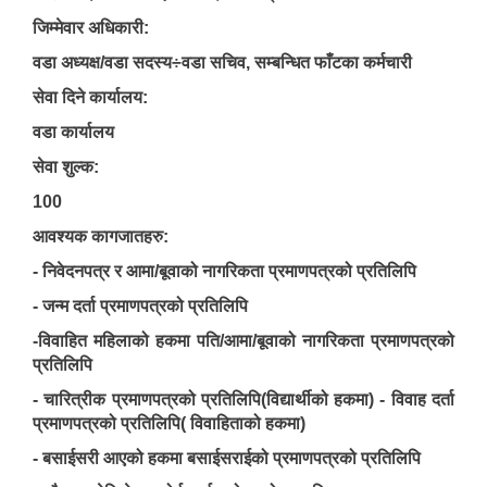
जिम्मेवार अधिकारी:
वडा अध्यक्ष/वडा सदस्य÷वडा सचिव, सम्बन्धित फाँटका कर्मचारी
सेवा दिने कार्यालय:
वडा कार्यालय
सेवा शुल्क:
100
आवश्यक कागजातहरु:
- निवेदनपत्र र आमा/बूवाको नागरिकता प्रमाणपत्रको प्रतिलिपि
- जन्म दर्ता प्रमाणपत्रको प्रतिलिपि
-विवाहित महिलाको हकमा पति/आमा/बूवाको नागरिकता प्रमाणपत्रको
प्रतिलिपि
- चारित्रीक प्रमाणपत्रको प्रतिलिपि(विद्यार्थीको हकमा) - विवाह दर्ता
प्रमाणपत्रको प्रतिलिपि( विवाहिताको हकमा)
- बसाईसरी आएको हकमा बसाईसराईको प्रमाणपत्रको प्रतिलिपि