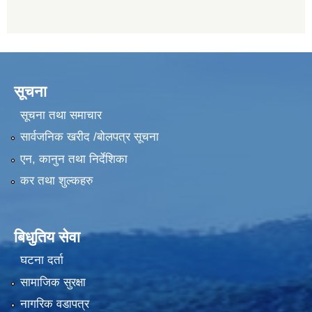
सूचना
सूचना तथा समाचार
सार्वजनिक खरीद /बोलपत्र सूचना
एन, कानुन तथा निर्देशिका
कर तथा शुल्कहरु
बिधुतिय सेवा
घटना दर्ता
सामाजिक सुरक्षा
नागरिक वडापत्र