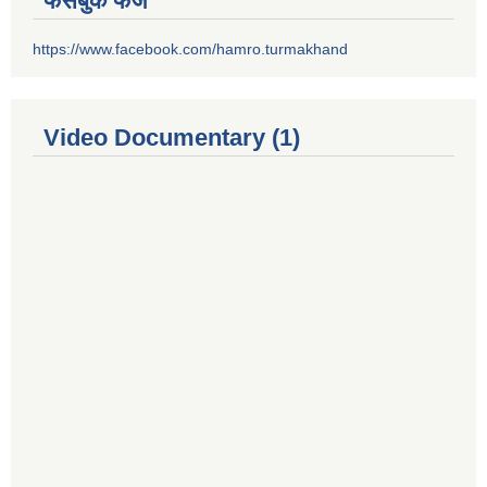
फेसबुक फेज
https://www.facebook.com/hamro.turmakhand
Video Documentary (1)