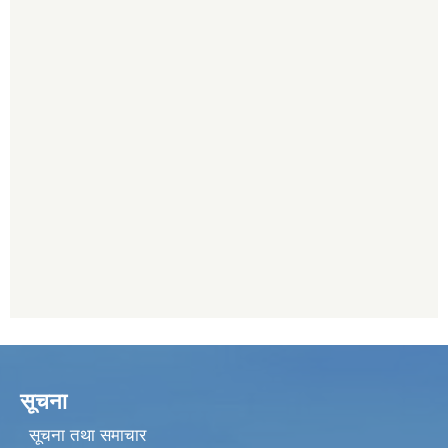
सूचना
सूचना तथा समाचार