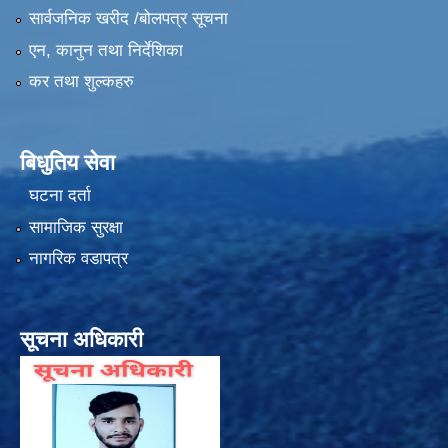
सार्वजनिक खरीद /बोलपत्र सूचना
एन, कानुन तथा निर्देशिका
कर तथा शुल्कहरु
बिधुतिय सेवा
घटना दर्ता
सामाजिक सुरक्षा
नागरिक वडापत्र
सूचना अधिकारी