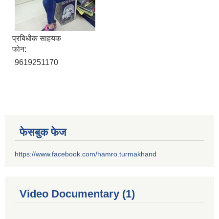
प्रबिधीक साहयक
फोन:
9619251170
फेसबुक फेज
https://www.facebook.com/hamro.turmakhand
Video Documentary (1)