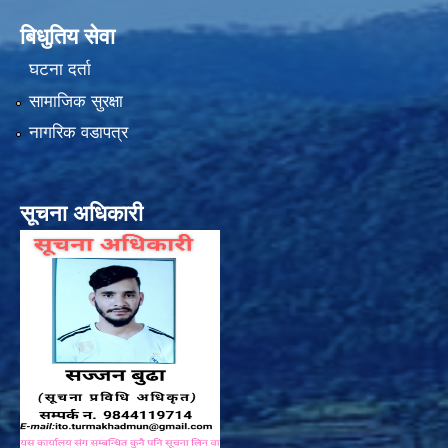
बिधुतिय सेवा
घटना दर्ता
सामाजिक सुरक्षा
नागरिक वडापत्र
सूचना अधिकारी