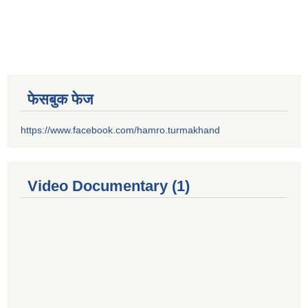
फेसबुक फेज
https://www.facebook.com/hamro.turmakhand
Video Documentary (1)