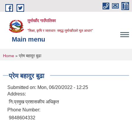
Skip to main content
तुर्माखाँद गाउँपालिका
"शिक्षा, कृषि र जलाधारः समृद्ध तुर्माखाँदको मूल आधार"
Main menu
You are here
Home
» प्रेम बहादुर बुढा
प्रेम बहादुर बुढा
Submitted on:
Mon, 06/20/2022 - 12:25
Address:
नि.प्रमुख प्रशासकीय अधिकृत
Phone Number:
9848604332