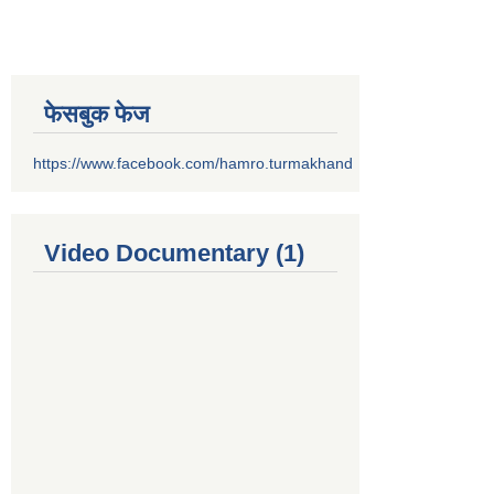
फेसबुक फेज
https://www.facebook.com/hamro.turmakhand
Video Documentary (1)