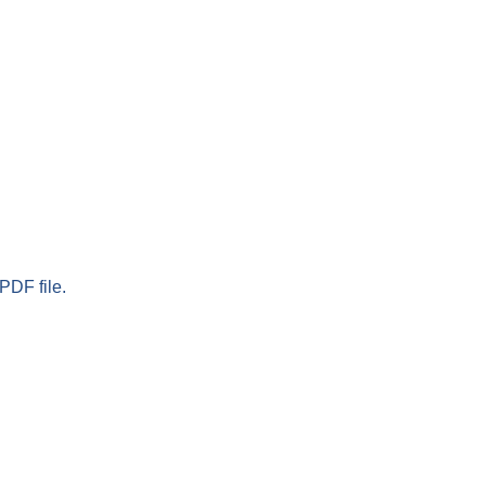
PDF file.