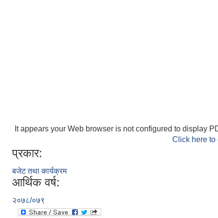
It appears your Web browser is not configured to display PD
Click here to
प्रकार:
बजेट तथा कार्यक्रम
आर्थिक वर्ष:
२०७८/०७९