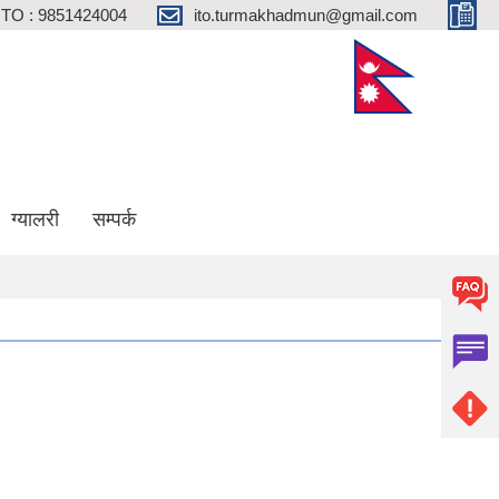
ITO : 9851424004
ito.turmakhadmun@gmail.com
ग्यालरी
सम्पर्क