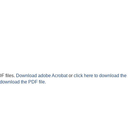
F files.
Download adobe Acrobat
or
click here to download the 
 download the PDF file.