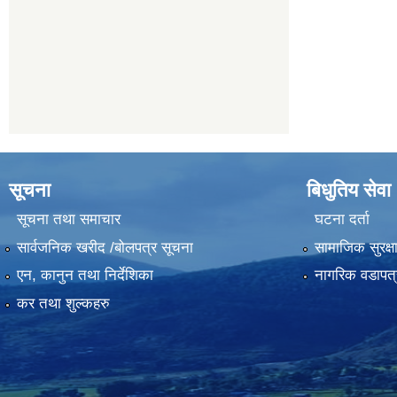
सूचना
बिधुतिय सेवा
सूचना तथा समाचार
घटना दर्ता
सार्वजनिक खरीद /बोलपत्र सूचना
सामाजिक सुरक्ष
एन, कानुन तथा निर्देशिका
नागरिक वडापत्
कर तथा शुल्कहरु