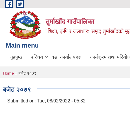
Skip to main content
तुर्माखाँद गाउँपालिका
"शिक्षा, कृषि र जलाधारः समृद्ध तुर्माखाँदको 
Main menu
गृहपृष्ठ
परिचय
वडा कार्यालयहरु
कार्यक्रम तथा परियो
You are here
Home
» बजेट २०७९
बजेट २०७९
Submitted on:
Tue, 08/02/2022 - 05:32