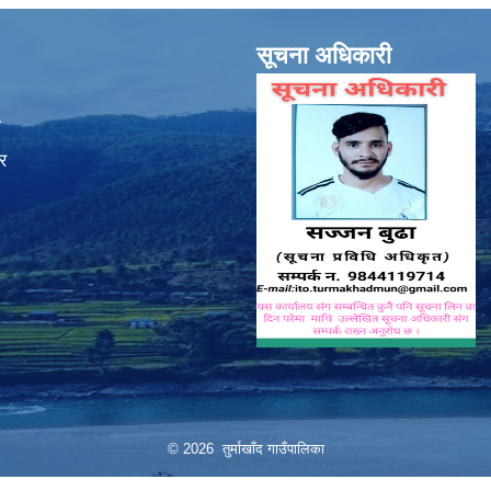
सूचना अधिकारी
ा
र
© 2026 तुर्माखाँद गाउँपालिका