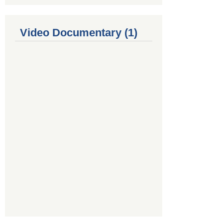
Video Documentary (1)