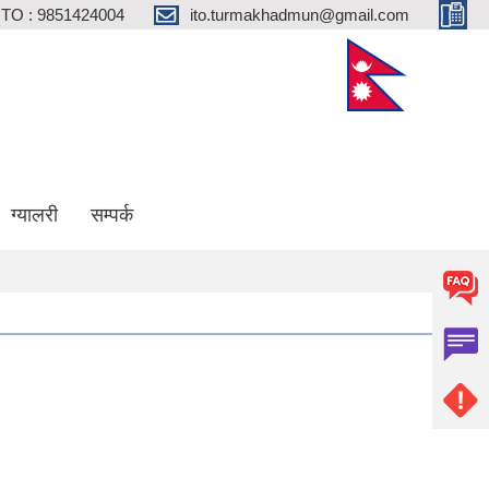
ITO : 9851424004
ito.turmakhadmun@gmail.com
ग्यालरी
सम्पर्क