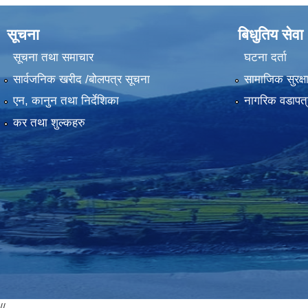
सूचना
बिधुतिय सेवा
सूचना तथा समाचार
घटना दर्ता
सार्वजनिक खरीद /बोलपत्र सूचना
सामाजिक सुरक्ष
एन, कानुन तथा निर्देशिका
नागरिक वडापत्
कर तथा शुल्कहरु
//