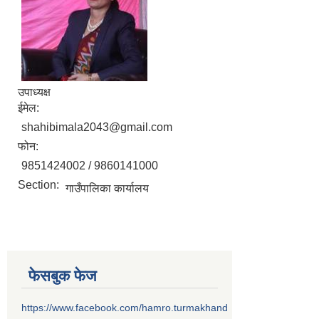
उपाध्यक्ष
ईमेल:
shahibimala2043@gmail.com
फोन:
9851424002 / 9860141000
Section:
गाउँपालिका कार्यालय
फेसबुक फेज
https://www.facebook.com/hamro.turmakhand