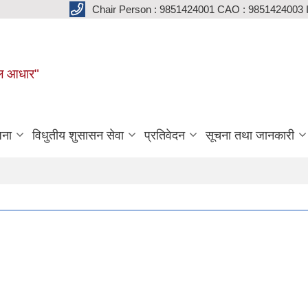
Chair Person : 9851424001 CAO : 9851424003 
मूल आधार"
जना
विधुतीय शुसासन सेवा
प्रतिवेदन
सूचना तथा जानकारी