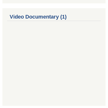
Video Documentary (1)