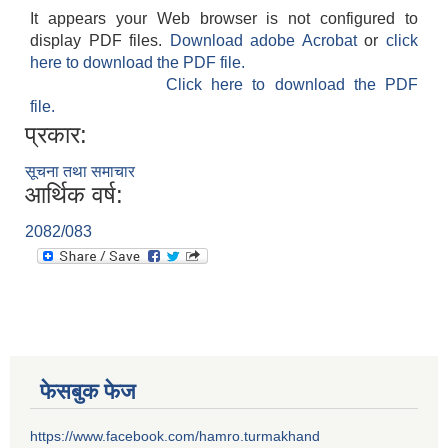
It appears your Web browser is not configured to
display PDF files.
Download adobe Acrobat
or
click
here to download the PDF file.
Click here to download the PDF
file.
प्रकार:
सूचना तथा समाचार
आर्थिक वर्ष:
2082/083
फेसबुक फेज
https://www.facebook.com/hamro.turmakhand