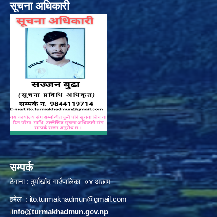
सूचना अधिकारी
सम्पर्क
ठेगाना : तुर्माखाँद गाउँपालिका ०४ अछाम
इमेल :
ito.turmakhadmun@gmail.com
/
info@turmakhadmun.gov.np