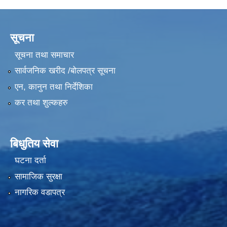
सूचना
सूचना तथा समाचार
सार्वजनिक खरीद /बोलपत्र सूचना
एन, कानुन तथा निर्देशिका
कर तथा शुल्कहरु
बिधुतिय सेवा
घटना दर्ता
सामाजिक सुरक्षा
नागरिक वडापत्र