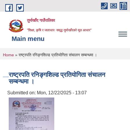
Skip to main content
तुर्माखाँद गाउँपालिका
"शिक्षा, कृषि र जलाधारः समृद्ध तुर्माखाँदको मूल आधार"
Main menu
You are here
Home
» राष्ट्रपति रनिङ्गशिल्ड प्रतियोगिता संचालन सम्बन्धमा ।
राष्ट्रपति रनिङ्गशिल्ड प्रतियोगिता संचालन
सम्बन्धमा ।
Submitted on:
Mon, 12/22/2025 - 13:07