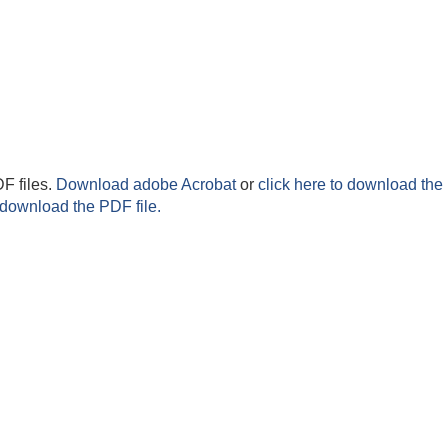
F files.
Download adobe Acrobat
or
click here to download the 
 download the PDF file.