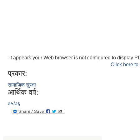
It appears your Web browser is not configured to display PD
Click here to
प्रकार:
सामाजिक सुरक्षा
आर्थिक वर्ष:
७५/७६