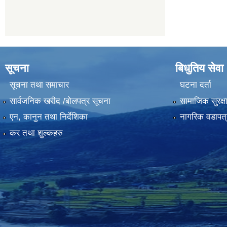
सूचना
बिधुतिय सेवा
सूचना तथा समाचार
घटना दर्ता
सार्वजनिक खरीद /बोलपत्र सूचना
सामाजिक सुरक्ष
एन, कानुन तथा निर्देशिका
नागरिक वडापत्
कर तथा शुल्कहरु