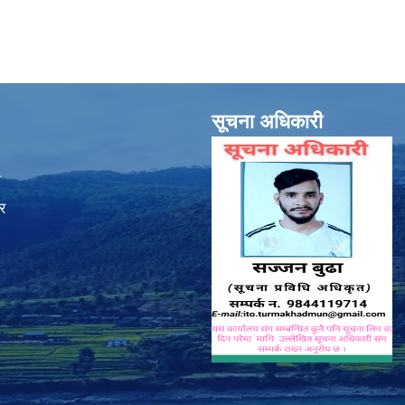
सूचना अधिकारी
ा
र