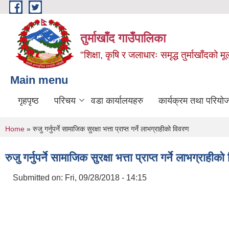
Skip to main content
तुर्माखाँद गाउँपालिका
"शिक्षा, कृषि र जलाधारः समृद्ध तुर्माखाँदको 
Main menu
गृहपृष्ठ
परिचय
वडा कार्यालयहरु
कार्यक्रम तथा परियो
You are here
Home
» रुजु गर्नुपर्ने सामाजिक सुरक्षा भत्ता प्राप्त गर्ने लाभग्राहीको विवरण
रुजु गर्नुपर्ने सामाजिक सुरक्षा भत्ता प्राप्त गर्ने लाभग्राहीक
Submitted on:
Fri, 09/28/2018 - 14:15