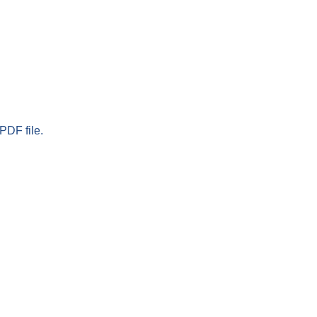
PDF file.