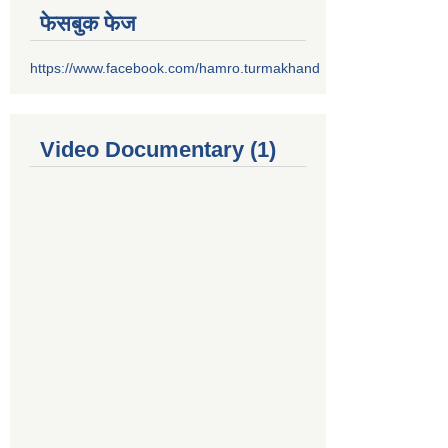
फेसबुक फेज
https://www.facebook.com/hamro.turmakhand
Video Documentary (1)