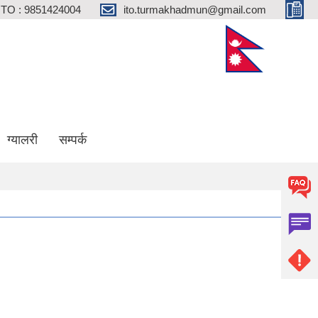
ITO : 9851424004
ito.turmakhadmun@gmail.com
ग्यालरी
सम्पर्क