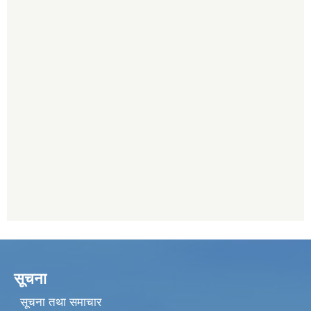
सूचना
सूचना तथा समाचार