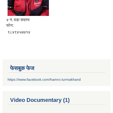
४ नं. वडा सदस्य
फोन:
९८४९४५७७१४
फेसबुक फेज
https://www.facebook.com/hamro.turmakhand
Video Documentary (1)