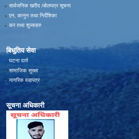
सार्वजनिक खरीद /बोलपत्र सूचना
एन, कानुन तथा निर्देशिका
कर तथा शुल्कहरु
बिधुतिय सेवा
घटना दर्ता
सामाजिक सुरक्षा
नागरिक वडापत्र
सूचना अधिकारी