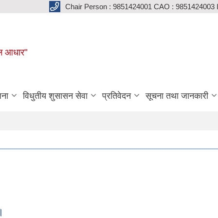
Chair Person : 9851424001 CAO : 9851424003 
मूल आधार"
जना
विधुतीय शुसासन सेवा
प्रतिवेदन
सूचना तथा जानकारी
।