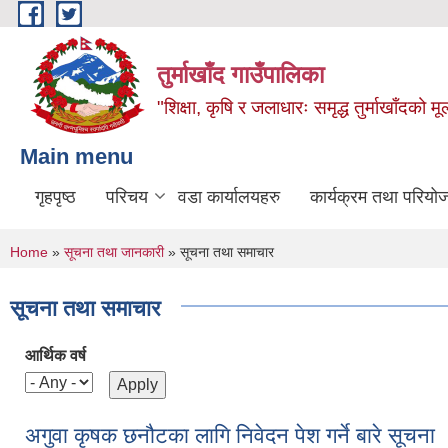
Skip to main content
तुर्माखाँद गाउँपालिका
"शिक्षा, कृषि र जलाधारः समृद्ध तुर्माखाँदको 
Main menu
गृहपृष्ठ
परिचय
वडा कार्यालयहरु
कार्यक्रम तथा परियो
You are here
Home
»
सूचना तथा जानकारी
» सूचना तथा समाचार
सूचना तथा समाचार
आर्थिक वर्ष
अगुवा कृषक छनौटका लागि निवेदन पेश गर्ने बारे सूचना 