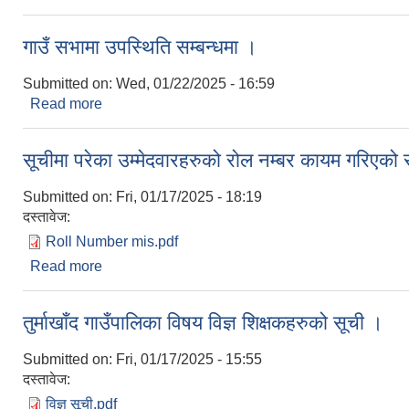
गाउँ सभामा उपस्थिति सम्बन्धमा ।
Submitted on:
Wed, 01/22/2025 - 16:59
Read more
about गाउँ सभामा उपस्थिति सम्बन्धमा ।
सूचीमा परेका उम्मेदवारहरुको रोल नम्बर कायम गरिएको
Submitted on:
Fri, 01/17/2025 - 18:19
दस्तावेज:
Roll Number mis.pdf
Read more
about सूचीमा परेका उम्मेदवारहरुको रोल नम्बर कायम गरिए
तुर्माखाँद गाउँपालिका विषय विज्ञ शिक्षकहरुको सूची ।
Submitted on:
Fri, 01/17/2025 - 15:55
दस्तावेज:
विज्ञ सूची.pdf