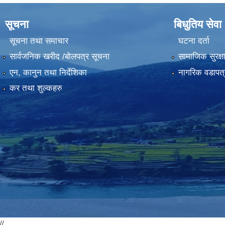
सूचना
बिधुतिय सेवा
सूचना तथा समाचार
घटना दर्ता
सार्वजनिक खरीद /बोलपत्र सूचना
सामाजिक सुरक्ष
एन, कानुन तथा निर्देशिका
नागरिक वडापत्
कर तथा शुल्कहरु
//