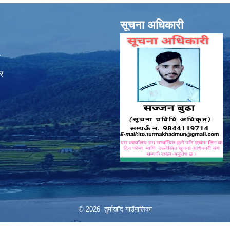
सूचना अधिकारी
ा
र
© 2026 तुर्माखाँद गाउँपालिका