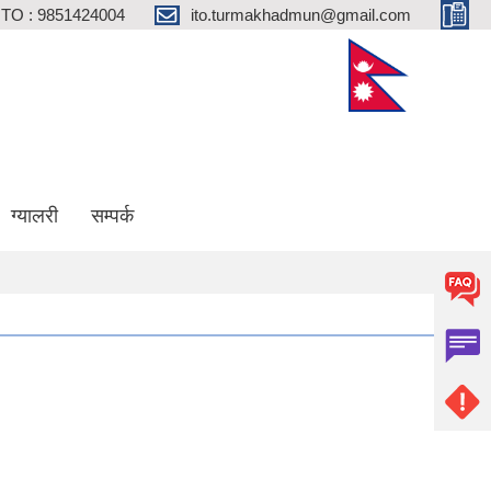
ITO : 9851424004
ito.turmakhadmun@gmail.com
ग्यालरी
सम्पर्क