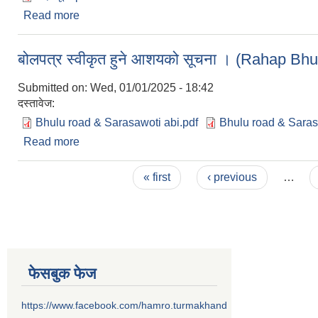
Read more
about तुर्माखाँद गाउँपालिका विषय विज्ञ शिक्षकहरुको सूची ।
बोलपत्र स्वीकृत हुने आशयको सूचना । (Rahap Bh
Submitted on:
Wed, 01/01/2025 - 18:42
दस्तावेज:
Bhulu road & Sarasawoti abi.pdf
Bhulu road & Saras
Read more
about बोलपत्र स्वीकृत हुने आशयको सूचना । (Rahap
Pages
« first
‹ previous
…
फेसबुक फेज
https://www.facebook.com/hamro.turmakhand