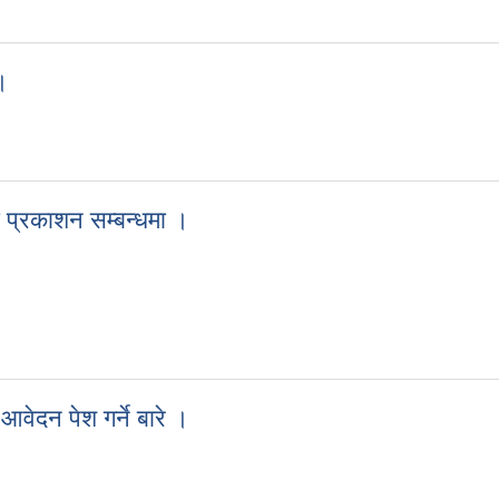
ेश गर्ने सूचना ।
 ।
ना ।
ा प्रकाशन सम्बन्धमा ।
िजा प्रकाशन सम्बन्धमा ।
 आवेदन पेश गर्ने बारे ।
मा आवेदन पेश गर्ने बारे ।