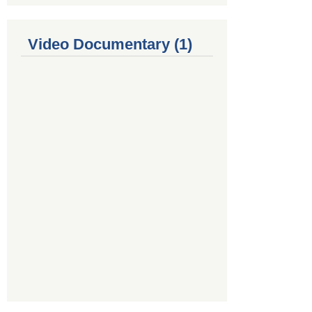
Video Documentary (1)