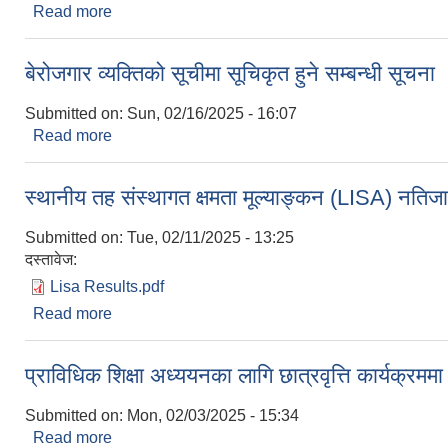
Read more
about सिप विकास तालिम प्रशिक्षक सूचि (रोष्टर ) नाम समाव
बेरोजगार व्यक्तिको सूचीमा सूचिकृत हुने सम्बन्धी सूचना
Submitted on:
Sun, 02/16/2025 - 16:07
Read more
about बेरोजगार व्यक्तिको सूचीमा सूचिकृत हुने सम्बन्धी सूच
स्थानीय तह संस्थागत क्षमता मूल्याङ्कन (LISA) नतिज
Submitted on:
Tue, 02/11/2025 - 13:25
दस्तावेज:
Lisa Results.pdf
Read more
about स्थानीय तह संस्थागत क्षमता मूल्याङ्कन (LISA) नत
प्राविधिक शिक्षा अध्ययनका लागि छात्रवृत्ति कार्यक्रममा
Submitted on:
Mon, 02/03/2025 - 15:34
Read more
about प्राविधिक शिक्षा अध्ययनका लागि छात्रवृत्ति कार्यक्रम