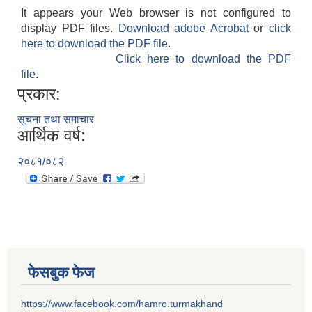
It appears your Web browser is not configured to
display PDF files.
Download adobe Acrobat
or
click
here to download the PDF file.
Click here to download the PDF
file.
प्रकार:
सूचना तथा समाचार
आर्थिक वर्ष:
२०८१/०८२
फेसबुक फेज
https://www.facebook.com/hamro.turmakhand