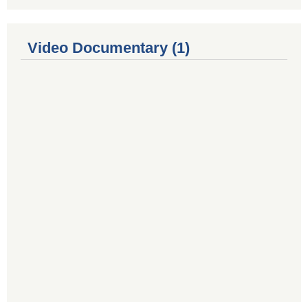
Video Documentary (1)