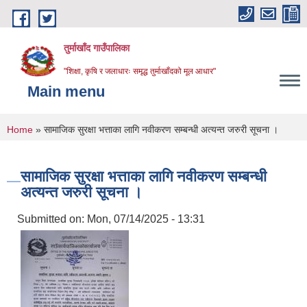
Skip to main content
तुर्माखाँद गाउँपालिका
"शिक्षा, कृषि र जलाधारः समृद्ध तुर्माखाँदको मूल आधार"
Main menu
You are here
Home
» सामाजिक सुरक्षा भत्ताका लागि नवीकरण सम्बन्धी अत्यन्त जरुरी सूचना ।
सामाजिक सुरक्षा भत्ताका लागि नवीकरण सम्बन्धी
अत्यन्त जरुरी सूचना ।
Submitted on:
Mon, 07/14/2025 - 13:31