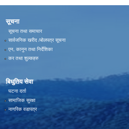
सूचना
सूचना तथा समाचार
सार्वजनिक खरीद /बोलपत्र सूचना
एन, कानुन तथा निर्देशिका
कर तथा शुल्कहरु
बिधुतिय सेवा
घटना दर्ता
सामाजिक सुरक्षा
नागरिक वडापत्र