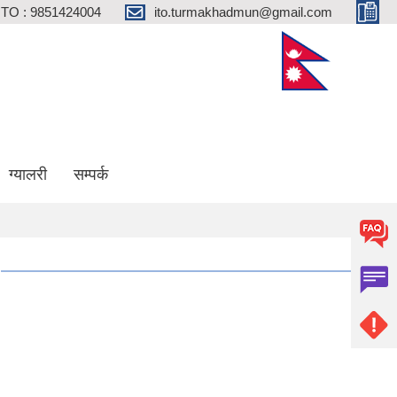
ITO : 9851424004
ito.turmakhadmun@gmail.com
ग्यालरी
सम्पर्क