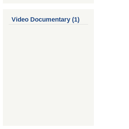
Video Documentary (1)