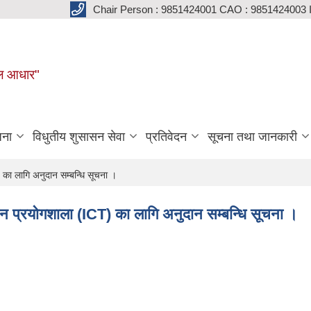
Chair Person : 9851424001 CAO : 9851424003 
मूल आधार"
जना
विधुतीय शुसासन सेवा
प्रतिवेदन
सूचना तथा जानकारी
T) का लागि अनुदान सम्बन्धि सूचना ।
िज्ञान प्रयोगशाला (ICT) का लागि अनुदान सम्बन्धि सूचना ।