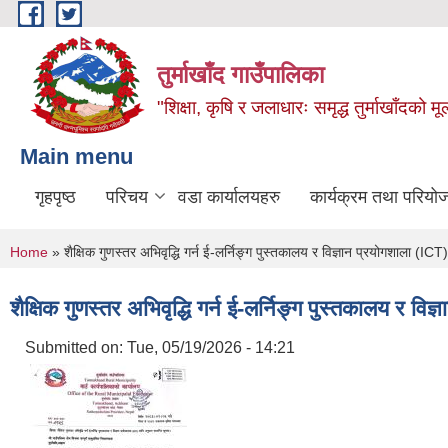
Skip to main content
तुर्माखाँद गाउँपालिका
"शिक्षा, कृषि र जलाधारः समृद्ध तुर्माखाँदको 
Main menu
गृहपृष्ठ
परिचय
वडा कार्यालयहरु
कार्यक्रम तथा परियो
You are here
Home
» शैक्षिक गुणस्तर अभिवृद्धि गर्न ई-लर्निङ्ग पुस्तकालय र विज्ञान प्रयोगशाला (IC
शैक्षिक गुणस्तर अभिवृद्धि गर्न ई-लर्निङ्ग पुस्तकालय र व
Submitted on:
Tue, 05/19/2026 - 14:21