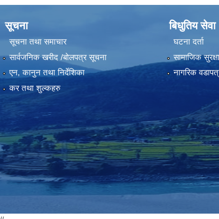
सूचना
बिधुतिय सेवा
सूचना तथा समाचार
घटना दर्ता
सार्वजनिक खरीद /बोलपत्र सूचना
सामाजिक सुरक्ष
एन, कानुन तथा निर्देशिका
नागरिक वडापत्
कर तथा शुल्कहरु