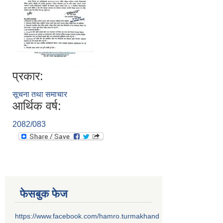
प्रकार:
सूचना तथा समाचार
आर्थिक वर्ष:
2082/083
फेसबुक फेज
https://www.facebook.com/hamro.turmakhand