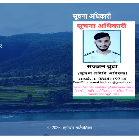
सूचना अधिकारी
ा
र
© 2026 तुर्माखाँद गाउँपालिका