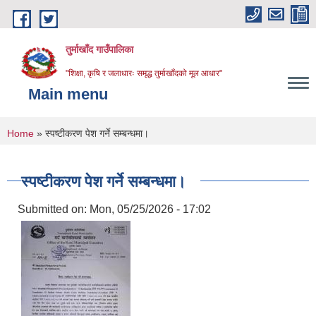
Skip to main content
तुर्माखाँद गाउँपालिका
"शिक्षा, कृषि र जलाधारः समृद्ध तुर्माखाँदको मूल आधार"
Main menu
You are here
Home
» स्पष्टीकरण पेश गर्ने सम्बन्धमा।
स्पष्टीकरण पेश गर्ने सम्बन्धमा।
Submitted on:
Mon, 05/25/2026 - 17:02