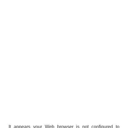
It appears your Web browser is not configured to