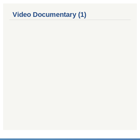
Video Documentary (1)