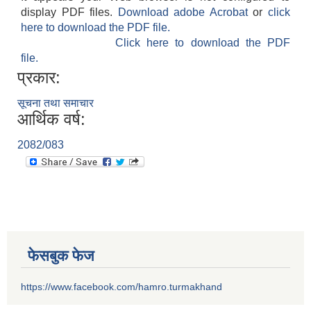
display PDF files.
Download adobe Acrobat
or
click
here to download the PDF file.
Click here to download the PDF
file.
प्रकार:
सूचना तथा समाचार
आर्थिक वर्ष:
2082/083
फेसबुक फेज
https://www.facebook.com/hamro.turmakhand