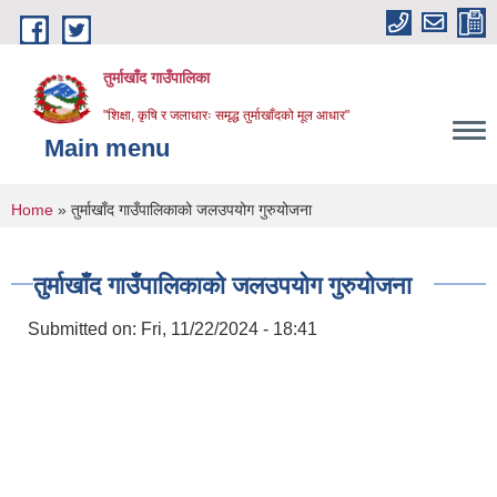
Skip to main content
तुर्माखाँद गाउँपालिका
"शिक्षा, कृषि र जलाधारः समृद्ध तुर्माखाँदको मूल आधार"
Main menu
You are here
Home
» तुर्माखाँद गाउँपालिकाको जलउपयोग गुरुयोजना
तुर्माखाँद गाउँपालिकाको जलउपयोग गुरुयोजना
Submitted on:
Fri, 11/22/2024 - 18:41