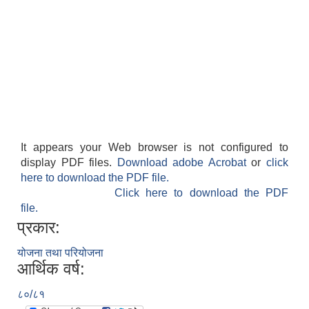
It appears your Web browser is not configured to
display PDF files.
Download adobe Acrobat
or
click
here to download the PDF file.
Click here to download the PDF
file.
प्रकार:
योजना तथा परियोजना
आर्थिक वर्ष:
८०/८१