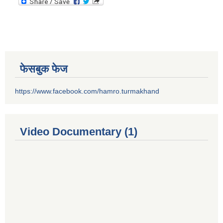
फेसबुक फेज
https://www.facebook.com/hamro.turmakhand
Video Documentary (1)