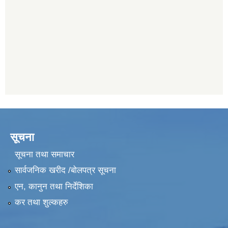
सूचना
सूचना तथा समाचार
सार्वजनिक खरीद /बोलपत्र सूचना
एन, कानुन तथा निर्देशिका
कर तथा शुल्कहरु