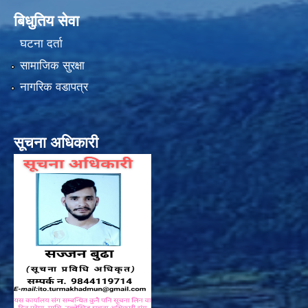
बिधुतिय सेवा
घटना दर्ता
सामाजिक सुरक्षा
नागरिक वडापत्र
सूचना अधिकारी