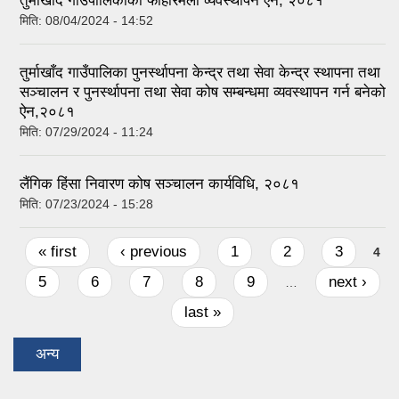
तुर्माखाँद गाउपालिकाको फोहोरमैला व्यवस्थापन ऐन, २०८१
मिति:
08/04/2024 - 14:52
तुर्माखाँद गाउँपालिका पुनर्स्थापना केन्द्र तथा सेवा केन्द्र स्थापना तथा
सञ्चालन र पुनर्स्थापना तथा सेवा कोष सम्बन्धमा व्यवस्थापन गर्न बनेको
ऐन,२०८१
मिति:
07/29/2024 - 11:24
लैंगिक हिंसा निवारण कोष सञ्चालन कार्यविधि, २०८१
मिति:
07/23/2024 - 15:28
Pages
« first
‹ previous
1
2
3
4
5
6
7
8
9
next ›
…
last »
अन्य