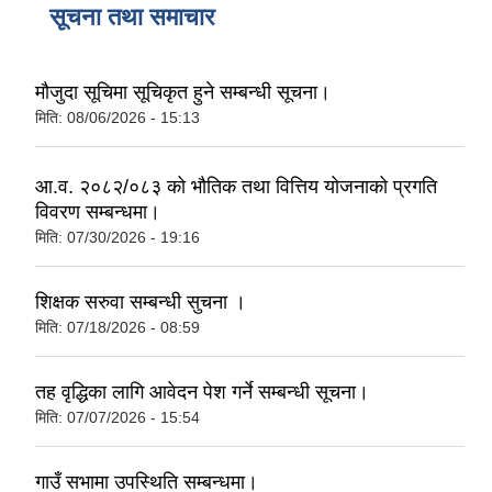
सूचना तथा समाचार
मौजुदा सूचिमा सूचिकृत हुने सम्बन्धी सूचना।
मिति:
08/06/2026 - 15:13
आ.व. २०८२/०८३ को भौतिक तथा वित्तिय योजनाको प्रगति
विवरण सम्बन्धमा।
मिति:
07/30/2026 - 19:16
शिक्षक सरुवा सम्बन्धी सुचना ।
मिति:
07/18/2026 - 08:59
तह वृद्धिका लागि आवेदन पेश गर्ने सम्बन्धी सूचना।
मिति:
07/07/2026 - 15:54
गाउँ सभामा उपस्थिति सम्बन्धमा।