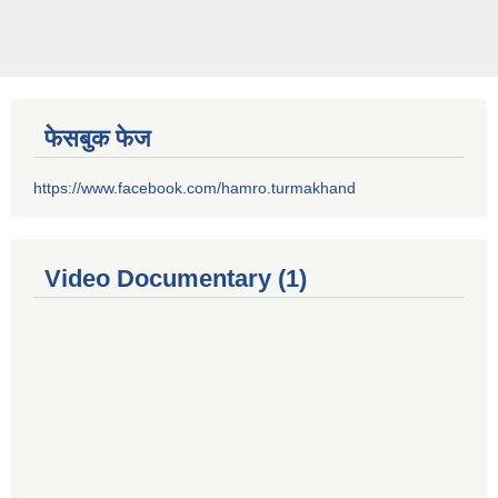
फेसबुक फेज
https://www.facebook.com/hamro.turmakhand
Video Documentary (1)