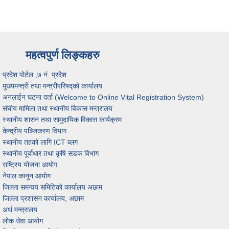
महत्वपुर्ण लिङ्कहरु
प्रदेश पोर्टल ,७ नं. प्रदेश
मुख्यमन्त्री तथा मन्त्रीपरिषद्को कार्यालय
अनलाईन घटना दर्ता (Welcome to Online Vital Registration System)
संघीय मामिला तथा स्थानीय विकास मन्त्रालय
स्थानीय शासन तथा सामुदायिक विकास कार्यक्रम
केन्द्रीय पञ्जिकरण विभाग
स्थानीय तहको लागि ICT ब्लग
स्थानीय पूर्वाधार तथा कृषि सडक विभाग
राष्ट्रिय योजना आयोग
नेपाल कानुन आयोग
जिल्ला समन्वय समितिको कार्यालय अछाम
जिल्ला प्रशासन कार्यालय, अछाम
अर्थ मन्त्रालय
लोक सेवा आयोग