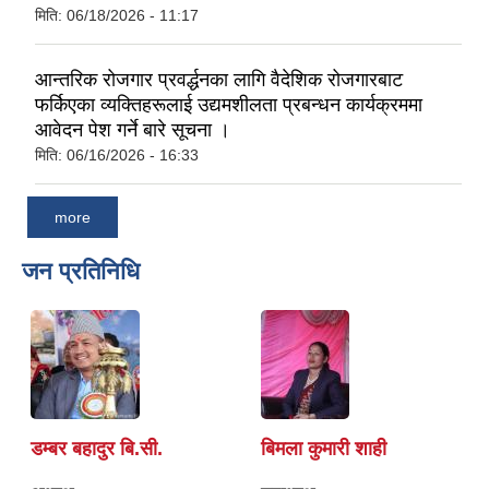
मिति:
06/18/2026 - 11:17
आन्तरिक रोजगार प्रवर्द्धनका लागि वैदेशिक रोजगारबाट
फर्किएका व्यक्तिहरूलाई उद्यमशीलता प्रबन्धन कार्यक्रममा
आवेदन पेश गर्ने बारे सूचना ।
मिति:
06/16/2026 - 16:33
more
जन प्रतिनिधि
डम्बर बहादुर बि.सी.
बिमला कुमारी शाही