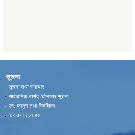
सूचना
सूचना तथा समाचार
सार्वजनिक खरीद /बोलपत्र सूचना
एन, कानुन तथा निर्देशिका
कर तथा शुल्कहरु