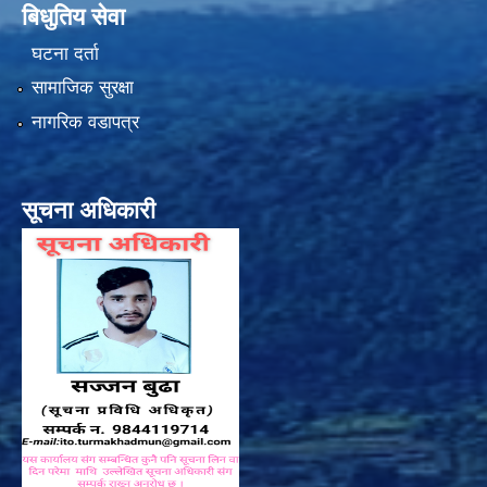
बिधुतिय सेवा
घटना दर्ता
सामाजिक सुरक्षा
नागरिक वडापत्र
सूचना अधिकारी